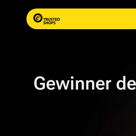
Gewinner d